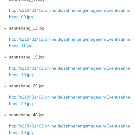
http://s218431402.online.de/sahnehang/images/IhrEvent/sahne
hang_09.jpg
sahnehang_11.jpg
http://s218431402.online.de/sahnehang/images/IhrEvent/sahne
hang_11.jpg
sahnehang_19.jpg
http://s218431402.online.de/sahnehang/images/IhrEvent/sahne
hang_19.jpg
sahnehang_29.jpg
http://s218431402.online.de/sahnehang/images/IhrEvent/sahne
hang_29.jpg
sahnehang_40.jpg
http://s218431402.online.de/sahnehang/images/IhrEvent/sahne
hang_40.jpg