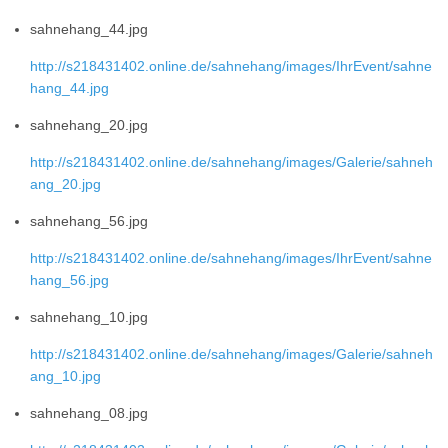
sahnehang_44.jpg
http://s218431402.online.de/sahnehang/images/IhrEvent/sahne
hang_44.jpg
sahnehang_20.jpg
http://s218431402.online.de/sahnehang/images/Galerie/sahneh
ang_20.jpg
sahnehang_56.jpg
http://s218431402.online.de/sahnehang/images/IhrEvent/sahne
hang_56.jpg
sahnehang_10.jpg
http://s218431402.online.de/sahnehang/images/Galerie/sahneh
ang_10.jpg
sahnehang_08.jpg