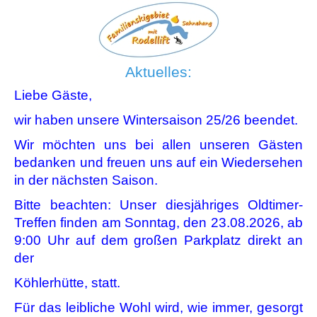
Aktuelles:
Liebe Gäste,
wir haben unsere Wintersaison 25/26 beendet.
Wir möchten uns bei allen unseren Gästen
bedanken und freuen uns auf ein Wiedersehen
in der nächsten Saison.
Bitte beachten: Unser diesjähriges Oldtimer-
Treffen finden am Sonntag, den 23.08.2026, ab
9:00 Uhr auf dem großen Parkplatz direkt an
der
Köhlerhütte, statt.
Für das leibliche Wohl wird, wie immer, gesorgt