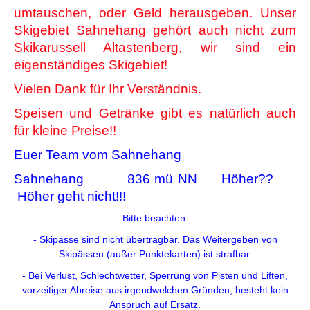
umtauschen, oder Geld herausgeben. Unser
Skigebiet Sahnehang gehört auch nicht zum
Skikarussell Altastenberg, wir sind ein
eigenständiges Skigebiet!
Vielen Dank für Ihr Verständnis.
Speisen und Getränke gibt es natürlich auch
für kleine Preise!!
Euer Team vom Sahnehang
Sahnehang 836 mü NN Höher??
Höher geht nicht!!!
Bitte beachten:
- Skipässe sind nicht übertragbar. Das Weitergeben von
Skipässen (außer Punktekarten) ist strafbar.
- Bei Verlust, Schlechtwetter, Sperrung von Pisten und Liften,
vorzeitiger Abreise aus irgendwelchen Gründen, besteht kein
Anspruch auf Ersatz.