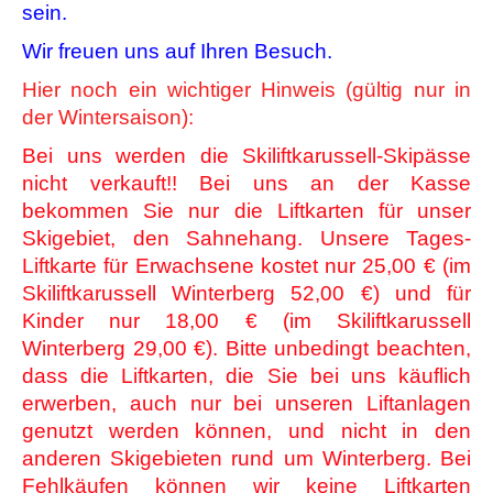
sein.
Wir freuen uns auf Ihren Besuch.
Hier noch ein wichtiger Hinweis (gültig nur in
der Wintersaison):
Bei uns werden die Skiliftkarussell-Skipässe
nicht verkauft!! Bei uns an der Kasse
bekommen Sie nur die Liftkarten für unser
Skigebiet, den Sahnehang. Unsere Tages-
Liftkarte für Erwachsene kostet nur 25,00 € (im
Skiliftkarussell Winterberg 52,00 €) und für
Kinder nur 18,00 € (im Skiliftkarussell
Winterberg 29,00 €). Bitte unbedingt beachten,
dass die Liftkarten, die Sie bei uns käuflich
erwerben, auch nur bei unseren Liftanlagen
genutzt werden können, und nicht in den
anderen Skigebieten rund um Winterberg. Bei
Fehlkäufen können wir keine Liftkarten