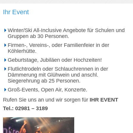
Ihr Event
Winter/Ski All-Inclusive Angebote für Schulen und
Gruppen ab 30 Personen.
Firmen-, Vereins-, oder Familienfeier in der
Köhlerhütte.
Geburtstage, Jubiläen oder Hochzeiten!
Flutlichtrodeln oder Schlauchrennen in der
Dämmerung mit Glühwein und anschl.
Siegerehrung ab 25 Personen.
Groß-Events, Open Air, Konzerte.
Rufen Sie uns an und wir sorgen für
IHR EVENT
Tel.: 02981 – 3189