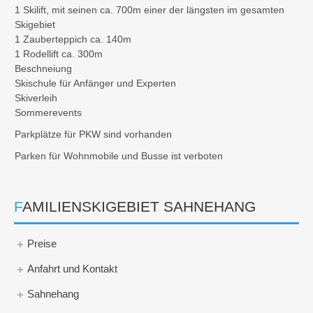
1 Skilift, mit seinen ca. 700m einer der längsten im gesamten
Skigebiet
1 Zauberteppich ca. 140m
1 Rodellift ca. 300m
Beschneiung
Skischule für Anfänger und Experten
Skiverleih
Sommerevents
Parkplätze für PKW sind vorhanden
Parken für Wohnmobile und Busse ist verboten
FAMILIENSKIGEBIET SAHNEHANG
Preise
Anfahrt und Kontakt
Sahnehang