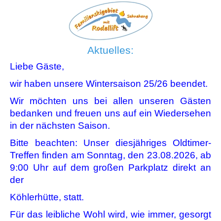
Aktuelles:
Liebe Gäste,
wir haben unsere Wintersaison 25/26 beendet.
Wir möchten uns bei allen unseren Gästen
bedanken und freuen uns auf ein Wiedersehen
in der nächsten Saison.
Bitte beachten: Unser diesjähriges Oldtimer-
Treffen finden am Sonntag, den 23.08.2026, ab
9:00 Uhr auf dem großen Parkplatz direkt an
der
Köhlerhütte, statt.
Für das leibliche Wohl wird, wie immer, gesorgt