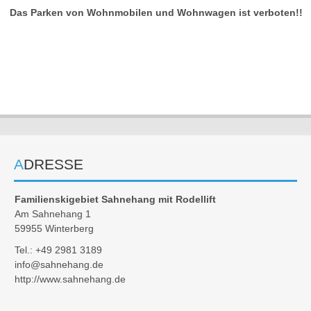
Das Parken von Wohnmobilen und Wohnwagen ist verboten!!
ADRESSE
Familienskigebiet Sahnehang mit Rodellift
Am Sahnehang 1
59955 Winterberg
Tel.: +49 2981 3189
info@sahnehang.de
http://www.sahnehang.de