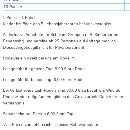
16 Punkte:
1 Punkt = 1 Fahrt
Kinder bis Ende des 5 Lebensjahr fahren bei uns kostenlos.
All-Inclusive Angebote für Schulen, Gruppen (z.B. Kindergarten,
Feuerwehr) und Vereine ab 25 Personen auf Anfrage möglich.
Dieses Angebot gilt nicht für Privatpersonen!
Rodelverleih direkt bei uns am Rodellift:
Leihgebühr für ganzen Tag: 8,00 € pro Rodel
Leihgebühr für halben Tag: 6,00 € pro Rodel
Bei Verlust eines Leih-Rodels sind 80,00 € zu bezahlen. Wird der
Rodel wieder aufgefunden, gibt es das Geld zurück. Danke für Ihr
Verständnis.
Schutzhelm pro Person 6,00 € am Tag
Alle Preise verstehen sich inklusive Mehrwertsteuer.