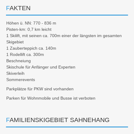
FAKTEN
Höhen ü. NN: 770 - 836 m
Pisten-km: 0,7 km leicht
1 Skilift, mit seinen ca. 700m einer der längsten im gesamten
Skigebiet
1 Zauberteppich ca. 140m
1 Rodellift ca. 300m
Beschneiung
Skischule für Anfänger und Experten
Skiverleih
Sommerevents
Parkplätze für PKW sind vorhanden
Parken für Wohnmobile und Busse ist verboten
FAMILIENSKIGEBIET SAHNEHANG