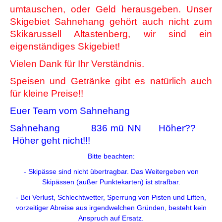
umtauschen, oder Geld herausgeben. Unser
Skigebiet Sahnehang gehört auch nicht zum
Skikarussell Altastenberg, wir sind ein
eigenständiges Skigebiet!
Vielen Dank für Ihr Verständnis.
Speisen und Getränke gibt es natürlich auch
für kleine Preise!!
Euer Team vom Sahnehang
Sahnehang 836 mü NN Höher??
Höher geht nicht!!!
Bitte beachten:
- Skipässe sind nicht übertragbar. Das Weitergeben von
Skipässen (außer Punktekarten) ist strafbar.
- Bei Verlust, Schlechtwetter, Sperrung von Pisten und Liften,
vorzeitiger Abreise aus irgendwelchen Gründen, besteht kein
Anspruch auf Ersatz.