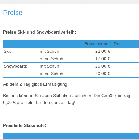
Preise
Preise Ski- und Snowboardverleih:
Erwachsene 1 Tag
Ski:
mit Schuh
22,00 €
ohne Schuh
17,00 €
Snowboard:
mit Schuh
25,00 €
ohne Schuh
20,00 €
Ab dem 2 Tag gibt’s Ermäßigung!
Bei uns können Sie auch Skihelme ausleihen. Die Gebühr beträgt
6,00 € pro Helm für den ganzen Tag!
Preisliste Skischule: