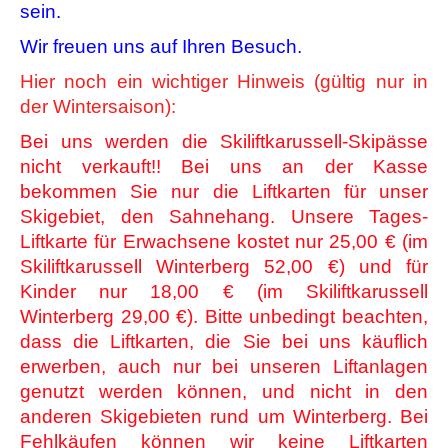
sein.
Wir freuen uns auf Ihren Besuch.
Hier noch ein wichtiger Hinweis (gültig nur in
der Wintersaison):
Bei uns werden die Skiliftkarussell-Skipässe
nicht verkauft!! Bei uns an der Kasse
bekommen Sie nur die Liftkarten für unser
Skigebiet, den Sahnehang. Unsere Tages-
Liftkarte für Erwachsene kostet nur 25,00 € (im
Skiliftkarussell Winterberg 52,00 €) und für
Kinder nur 18,00 € (im Skiliftkarussell
Winterberg 29,00 €). Bitte unbedingt beachten,
dass die Liftkarten, die Sie bei uns käuflich
erwerben, auch nur bei unseren Liftanlagen
genutzt werden können, und nicht in den
anderen Skigebieten rund um Winterberg. Bei
Fehlkäufen können wir keine Liftkarten