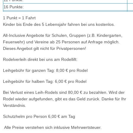
16 Punkte:
1 Punkt = 1 Fahrt
Kinder bis Ende des 5 Lebensjahr fahren bei uns kostenlos.
All-Inclusive Angebote für Schulen, Gruppen (z.B. Kindergarten,
Feuerwehr) und Vereine ab 25 Personen auf Anfrage möglich.
Dieses Angebot gilt nicht für Privatpersonen!
Rodelverleih direkt bei uns am Rodellift:
Leihgebühr für ganzen Tag: 8,00 € pro Rodel
Leihgebühr für halben Tag: 6,00 € pro Rodel
Bei Verlust eines Leih-Rodels sind 80,00 € zu bezahlen. Wird der
Rodel wieder aufgefunden, gibt es das Geld zurück. Danke für Ihr
Verständnis.
Schutzhelm pro Person 6,00 € am Tag
Alle Preise verstehen sich inklusive Mehrwertsteuer.