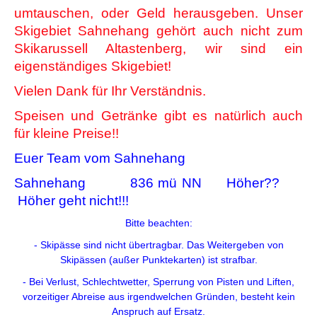
umtauschen, oder Geld herausgeben. Unser
Skigebiet Sahnehang gehört auch nicht zum
Skikarussell Altastenberg, wir sind ein
eigenständiges Skigebiet!
Vielen Dank für Ihr Verständnis.
Speisen und Getränke gibt es natürlich auch
für kleine Preise!!
Euer Team vom Sahnehang
Sahnehang 836 mü NN Höher??
Höher geht nicht!!!
Bitte beachten:
- Skipässe sind nicht übertragbar. Das Weitergeben von
Skipässen (außer Punktekarten) ist strafbar.
- Bei Verlust, Schlechtwetter, Sperrung von Pisten und Liften,
vorzeitiger Abreise aus irgendwelchen Gründen, besteht kein
Anspruch auf Ersatz.