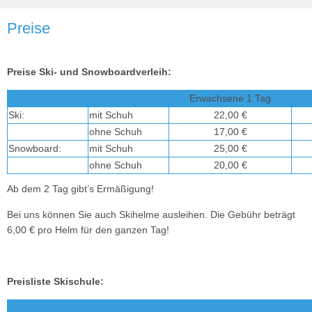
Preise
Preise Ski- und Snowboardverleih:
Erwachsene 1 Tag
Ski:
mit Schuh
22,00 €
ohne Schuh
17,00 €
Snowboard:
mit Schuh
25,00 €
ohne Schuh
20,00 €
Ab dem 2 Tag gibt’s Ermäßigung!
Bei uns können Sie auch Skihelme ausleihen. Die Gebühr beträgt
6,00 € pro Helm für den ganzen Tag!
Preisliste Skischule: