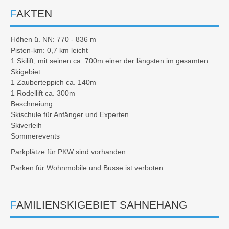
FAKTEN
Höhen ü. NN: 770 - 836 m
Pisten-km: 0,7 km leicht
1 Skilift, mit seinen ca. 700m einer der längsten im gesamten
Skigebiet
1 Zauberteppich ca. 140m
1 Rodellift ca. 300m
Beschneiung
Skischule für Anfänger und Experten
Skiverleih
Sommerevents
Parkplätze für PKW sind vorhanden
Parken für Wohnmobile und Busse ist verboten
FAMILIENSKIGEBIET SAHNEHANG