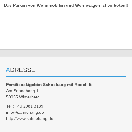
Das Parken von Wohnmobilen und Wohnwagen ist verboten!!
ADRESSE
Familienskigebiet Sahnehang mit Rodellift
Am Sahnehang 1
59955 Winterberg
Tel.: +49 2981 3189
info@sahnehang.de
http://www.sahnehang.de