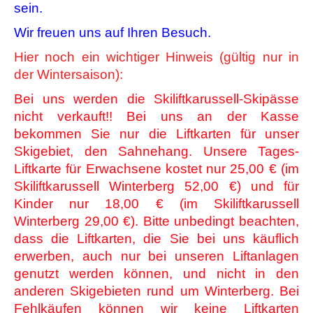
sein.
Wir freuen uns auf Ihren Besuch.
Hier noch ein wichtiger Hinweis (gültig nur in
der Wintersaison):
Bei uns werden die Skiliftkarussell-Skipässe
nicht verkauft!! Bei uns an der Kasse
bekommen Sie nur die Liftkarten für unser
Skigebiet, den Sahnehang. Unsere Tages-
Liftkarte für Erwachsene kostet nur 25,00 € (im
Skiliftkarussell Winterberg 52,00 €) und für
Kinder nur 18,00 € (im Skiliftkarussell
Winterberg 29,00 €). Bitte unbedingt beachten,
dass die Liftkarten, die Sie bei uns käuflich
erwerben, auch nur bei unseren Liftanlagen
genutzt werden können, und nicht in den
anderen Skigebieten rund um Winterberg. Bei
Fehlkäufen können wir keine Liftkarten