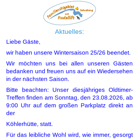
Aktuelles:
Liebe Gäste,
wir haben unsere Wintersaison 25/26 beendet.
Wir möchten uns bei allen unseren Gästen
bedanken und freuen uns auf ein Wiedersehen
in der nächsten Saison.
Bitte beachten: Unser diesjähriges Oldtimer-
Treffen finden am Sonntag, den 23.08.2026, ab
9:00 Uhr auf dem großen Parkplatz direkt an
der
Köhlerhütte, statt.
Für das leibliche Wohl wird, wie immer, gesorgt